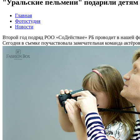
"Уральские пельмени" подарили детям
Главная
Фотостудия
Новости
Второй год подряд РОО «СоДействие» РБ проводит в нашей ф
Сегодня в съемке поучаствовала замечательная команда актёро