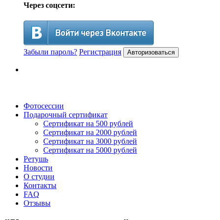
Через соцсети:
Забыли пароль?
Регистрация
Авторизоваться
Фотосессии
Подарочный сертификат
Сертификат на 500 рублей
Сертификат на 2000 рублей
Сертификат на 3000 рублей
Сертификат на 5000 рублей
Ретушь
Новости
О студии
Контакты
FAQ
Отзывы