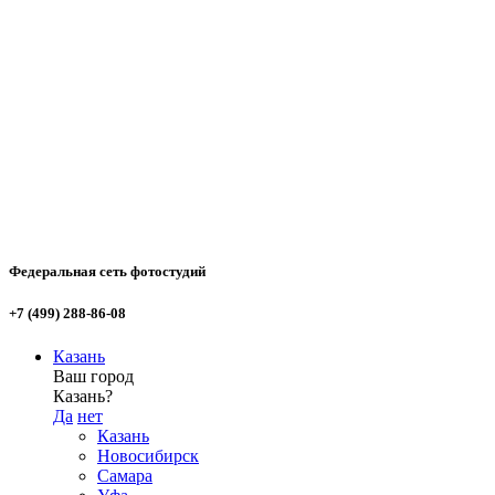
Федеральная сеть фотостудий
+7 (499) 288-86-08
Казань
Ваш город
Казань?
Да
нет
Казань
Новосибирск
Самара