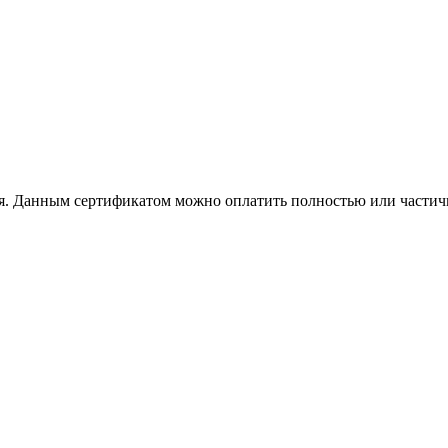
бя. Данным сертификатом можно оплатить полностью или частич