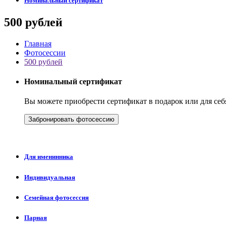
Номинальный сертификат
500 рублей
Главная
Фотосессии
500 рублей
Номинальный сертификат
Вы можете приобрести сертификат в подарок или для се
Забронировать фотосессию
Для именинника
Индивидуальная
Семейная фотосессия
Парная