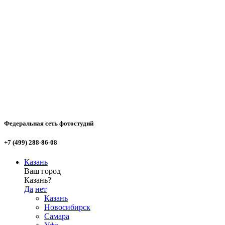
Федеральная сеть фотостудий
+7 (499) 288-86-08
Казань
Ваш город
Казань?
Да
нет
Казань
Новосибирск
Самара