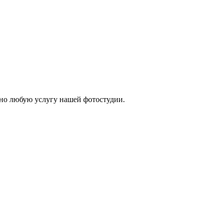
но любую услугу нашей фотостудии.