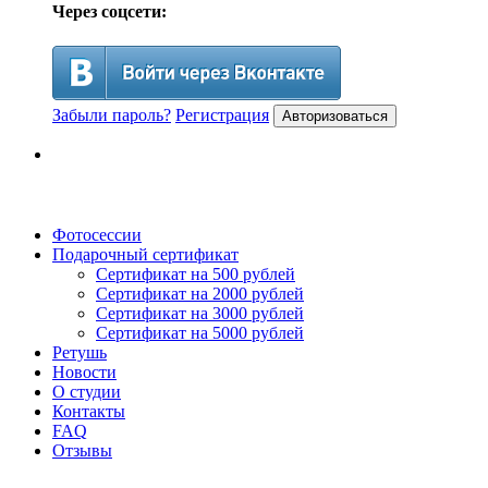
Через соцсети:
Забыли пароль?
Регистрация
Авторизоваться
Фотосессии
Подарочный сертификат
Сертификат на 500 рублей
Сертификат на 2000 рублей
Сертификат на 3000 рублей
Сертификат на 5000 рублей
Ретушь
Новости
О студии
Контакты
FAQ
Отзывы