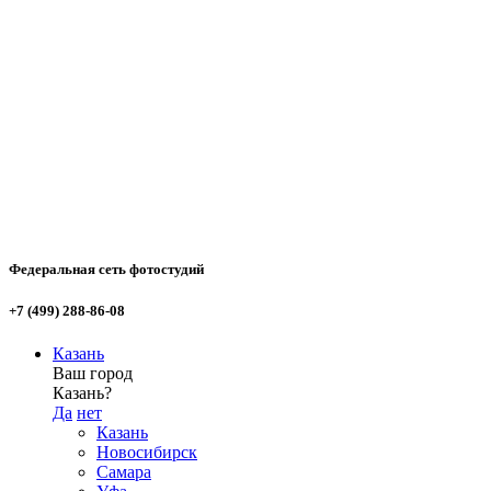
Федеральная сеть фотостудий
+7 (499) 288-86-08
Казань
Ваш город
Казань?
Да
нет
Казань
Новосибирск
Самара