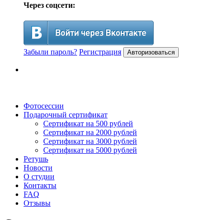
Через соцсети:
Забыли пароль?
Регистрация
Авторизоваться
Фотосессии
Подарочный сертификат
Сертификат на 500 рублей
Сертификат на 2000 рублей
Сертификат на 3000 рублей
Сертификат на 5000 рублей
Ретушь
Новости
О студии
Контакты
FAQ
Отзывы