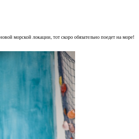
 новой морской локации, тот скоро обязательно поедет на море!