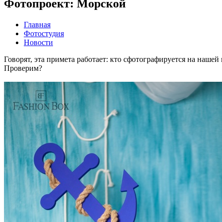
Фотопроект: Морской
Главная
Фотостудия
Новости
Говорят, эта примета работает: кто сфотографируется на нашей
Проверим?