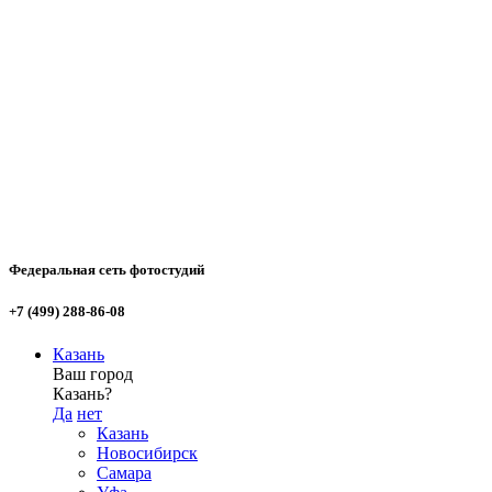
Федеральная сеть фотостудий
+7 (499) 288-86-08
Казань
Ваш город
Казань?
Да
нет
Казань
Новосибирск
Самара