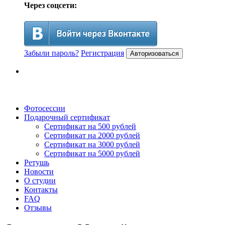
Через соцсети:
Забыли пароль?
Регистрация
Авторизоваться
Фотосессии
Подарочный сертификат
Сертификат на 500 рублей
Сертификат на 2000 рублей
Сертификат на 3000 рублей
Сертификат на 5000 рублей
Ретушь
Новости
О студии
Контакты
FAQ
Отзывы