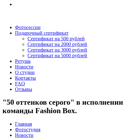
Фотосессии
Подарочный сертификат
Сертификат на 500 рублей
Сертификат на 2000 рублей
Сертификат на 3000 рублей
Сертификат на 5000 рублей
Ретушь
Новости
О студии
Контакты
FAQ
Отзывы
"50 оттенков серого" в исполнении
команды Fashion Box.
Главная
Фотостудия
Новости