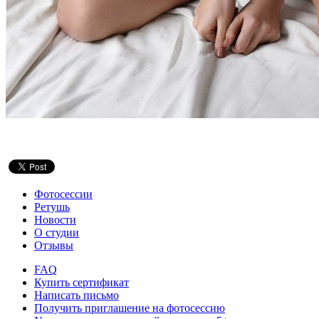
Фотосессии
Ретушь
Новости
О студии
Отзывы
FAQ
Купить сертификат
Написать письмо
Получить приглашение на фотосессию