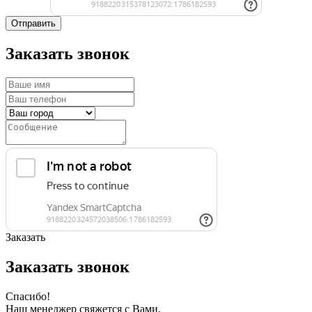
Отправить
Заказать звонок
Заказать
Заказать звонок
Спасибо!
Наш менеджер свяжется с Вами.