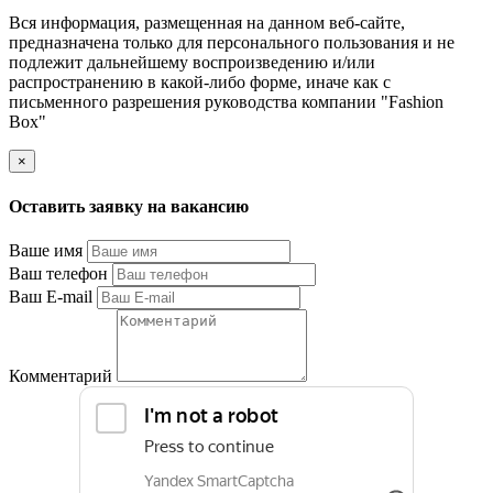
Вся информация, размещенная на данном веб-сайте,
предназначена только для персонального пользования и не
подлежит дальнейшему воспроизведению и/или
распространению в какой-либо форме, иначе как с
письменного разрешения руководства компании "Fashion
Box"
×
Оставить заявку на вакансию
Ваше имя
Ваш телефон
Ваш E-mail
Комментарий