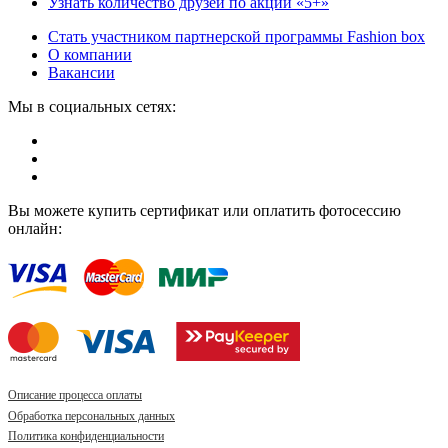
Узнать количество друзей по акции «5+»
Стать участником партнерской программы Fashion box
О компании
Вакансии
Мы в социальных сетях:
Вы можете купить сертификат или оплатить фотосессию
онлайн:
Описание процесса оплаты
Обработка персональных данных
Политика конфиденциальности