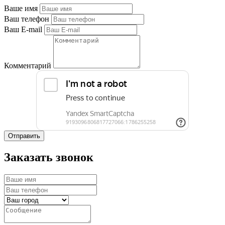
Ваше имя
Ваш телефон
Ваш E-mail
Комментарий
Отправить
Заказать звонок