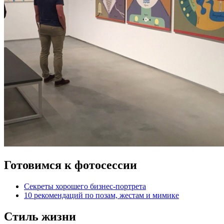
Готовимся к фотосессии
Секреты хорошего бизнес-портрета
10 рекомендаций по позам, жестам и мимике
Стиль жизни