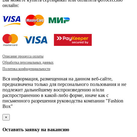
онлайн:
Описание процесса оплаты
Обработка персональных данных
Политика конфиденциальности
Вся информация, размещенная на данном веб-сайте,
предназначена только для персонального пользования и не
подлежит дальнейшему воспроизведению и/или
распространению в какой-либо форме, иначе как с
письменного разрешения руководства компании "Fashion
Box"
×
Оставить заявку на вакансию