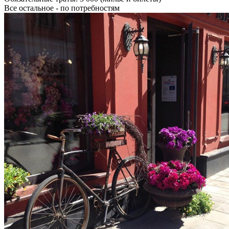
Все остальное - по потребностям