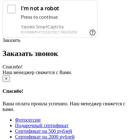
Заказать
Заказать звонок
Спасибо!
Наш менеджер свяжется с Вами.
×
Спасибо!
Ваша оплата прошла успешно. Наш менеджер свяжется с
вами.
Фотосессии
Подарочный сертификат
Сертификат на 500 рублей
Сертификат на 2000 рублей