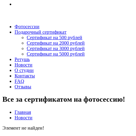
Фотосессии
Подарочный сертификат
Сертификат на 500 рублей
Сертификат на 2000 рублей
Сертификат на 3000 рублей
Сертификат на 5000 рублей
Ретушь
Новости
О студии
Контакты
FAQ
Отзывы
Все за сертификатом на фотосессию!
Главная
Новости
Элемент не найден!