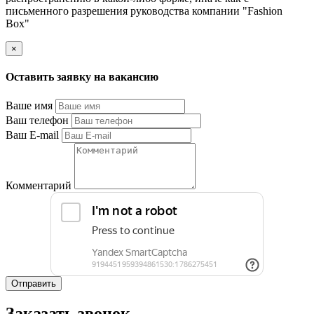
письменного разрешения руководства компании "Fashion
Box"
×
Оставить заявку на вакансию
Ваше имя
Ваш телефон
Ваш E-mail
Комментарий
Отправить
Заказать звонок