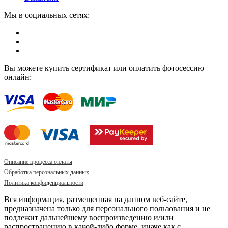
Мы в социальных сетях:
Вы можете купить сертификат или оплатить фотосессию
онлайн:
Описание процесса оплаты
Обработка персональных данных
Политика конфиденциальности
Вся информация, размещенная на данном веб-сайте,
предназначена только для персонального пользования и не
подлежит дальнейшему воспроизведению и/или
распространению в какой-либо форме, иначе как с