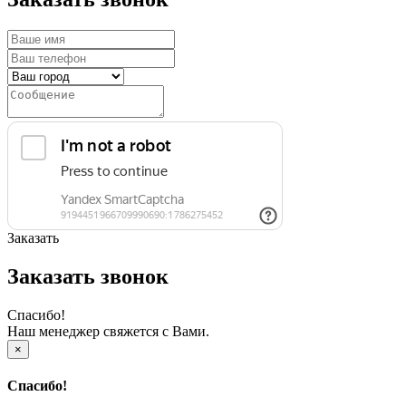
Заказать
Заказать звонок
Спасибо!
Наш менеджер свяжется с Вами.
×
Спасибо!