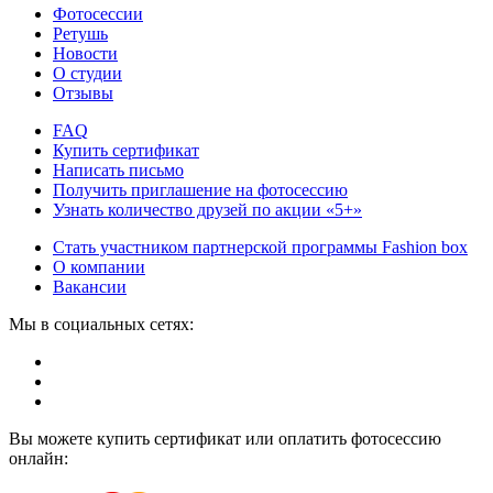
Фотосессии
Ретушь
Новости
О студии
Отзывы
FAQ
Купить сертификат
Написать письмо
Получить приглашение на фотосессию
Узнать количество друзей по акции «5+»
Стать участником партнерской программы Fashion box
О компании
Вакансии
Мы в социальных сетях:
Вы можете купить сертификат или оплатить фотосессию
онлайн: