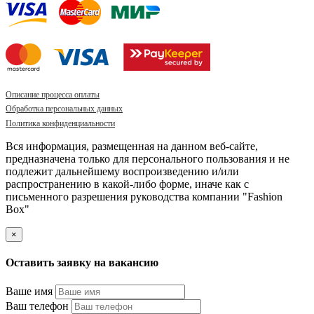
Описание процесса оплаты
Обработка персональных данных
Политика конфиденциальности
Вся информация, размещенная на данном веб-сайте,
предназначена только для персонального пользования и не
подлежит дальнейшему воспроизведению и/или
распространению в какой-либо форме, иначе как с
письменного разрешения руководства компании "Fashion
Box"
×
Оставить заявку на вакансию
Ваше имя
Ваш телефон