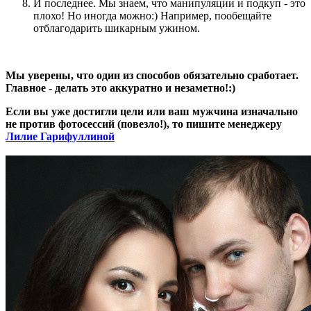
И последнее. Мы знаем, что манипуляции и подкуп - это
плохо! Но иногда можно:) Например, пообещайте
отблагодарить шикарным ужином.
Мы уверены, что один из способов обязательно сработает.
Главное - делать это аккуратно и незаметно!:)
Если вы уже достигли цели или ваш мужчина изначально
не против фотосессий (повезло!), то пишите менеджеру
Лилие Гарифуллиной