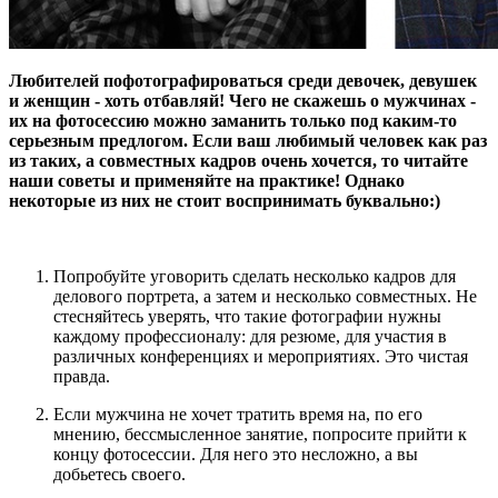
Любителей пофотографироваться среди девочек, девушек
и женщин - хоть отбавляй! Чего не скажешь о мужчинах -
их на фотосессию можно заманить только под каким-то
серьезным предлогом. Если ваш любимый человек как раз
из таких, а совместных кадров очень хочется, то читайте
наши советы и применяйте на практике! Однако
некоторые из них не стоит воспринимать буквально:)
Попробуйте уговорить сделать несколько кадров для
делового портрета, а затем и несколько совместных. Не
стесняйтесь уверять, что такие фотографии нужны
каждому профессионалу: для резюме, для участия в
различных конференциях и мероприятиях. Это чистая
правда.
Если мужчина не хочет тратить время на, по его
мнению, бессмысленное занятие, попросите прийти к
концу фотосессии. Для него это несложно, а вы
добьетесь своего.