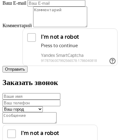
Ваш E-mail
Комментарий
Отправить
Заказать звонок