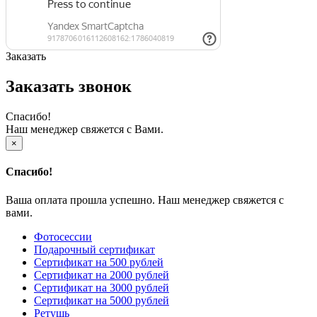
Заказать
Заказать звонок
Спасибо!
Наш менеджер свяжется с Вами.
×
Спасибо!
Ваша оплата прошла успешно. Наш менеджер свяжется с
вами.
Фотосессии
Подарочный сертификат
Сертификат на 500 рублей
Сертификат на 2000 рублей
Сертификат на 3000 рублей
Сертификат на 5000 рублей
Ретушь