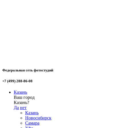
Федеральная сеть фотостудий
+7 (499) 288-86-08
Казань
Ваш город
Казань?
Да
нет
Казань
Новосибирск
Самара