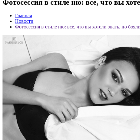
Фотосессия в стиле ню: все, что вы хот
Главная
Новости
Фотосессия в стиле ню: все, что вы хотели знать, но боял