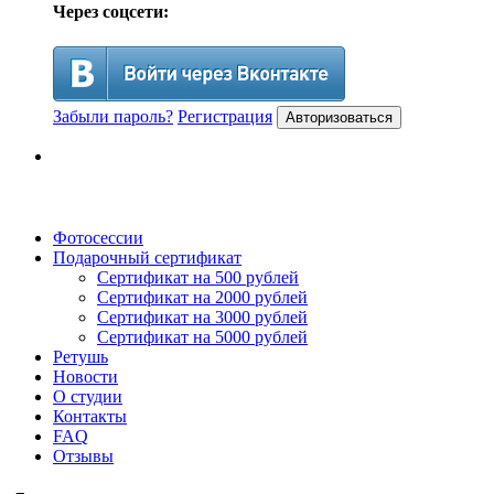
Через соцсети:
Забыли пароль?
Регистрация
Авторизоваться
Фотосессии
Подарочный сертификат
Сертификат на 500 рублей
Сертификат на 2000 рублей
Сертификат на 3000 рублей
Сертификат на 5000 рублей
Ретушь
Новости
О студии
Контакты
FAQ
Отзывы