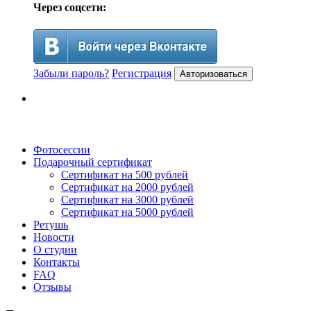
Через соцсети:
Забыли пароль?
Регистрация
Авторизоваться
Фотосессии
Подарочный сертификат
Сертификат на 500 рублей
Сертификат на 2000 рублей
Сертификат на 3000 рублей
Сертификат на 5000 рублей
Ретушь
Новости
О студии
Контакты
FAQ
Отзывы