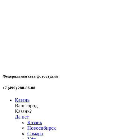
Федеральная сеть фотостудий
+7 (499) 288-86-08
Казань
Ваш город
Казань?
Да
нет
Казань
Новосибирск
Самара